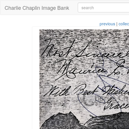
Charlie Chaplin Image Bank
previous
|
collec